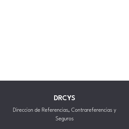
DRCYS
Direccion de Referencias, Contrareferencias y
Seguros