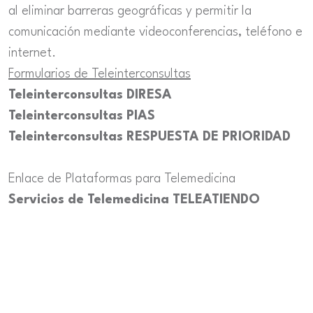
al eliminar barreras geográficas y permitir la
comunicación mediante videoconferencias, teléfono e
internet.
Formularios de Teleinterconsultas
Teleinterconsultas
DIRESA
Teleinterconsultas
PIAS
Teleinterconsultas
RESPUESTA DE PRIORIDAD
Enlace de Plataformas para Telemedicina
Servicios de Telemedicina
TELEATIENDO