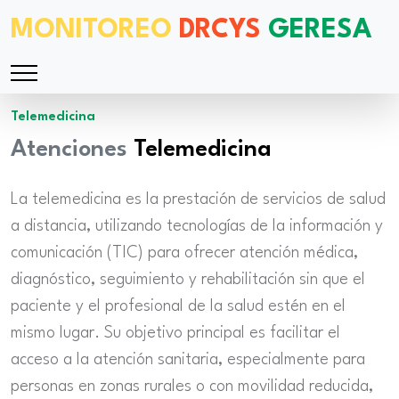
MONITOREO
DRCYS
GERESA
Telemedicina
Atenciones
Telemedicina
La telemedicina es la prestación de servicios de salud
a distancia, utilizando tecnologías de la información y
comunicación (TIC) para ofrecer atención médica,
diagnóstico, seguimiento y rehabilitación sin que el
paciente y el profesional de la salud estén en el
mismo lugar. Su objetivo principal es facilitar el
acceso a la atención sanitaria, especialmente para
personas en zonas rurales o con movilidad reducida,