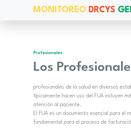
MONITOREO
DRCYS
GE
Profesionales
Los Profesionale
profesionales de la salud en diversos esta
típicamente hacen uso del FUA incluyen méd
atención al paciente.
El FUA es un documento esencial para el r
fundamental para el proceso de facturaci