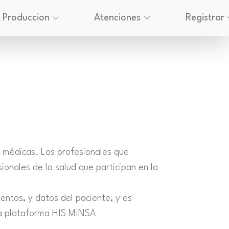
Produccion
Atenciones
Registrar
s médicas. Los profesionales que
ionales de la salud que participan en la
entos, y datos del paciente, y es
la plataforma HIS MINSA