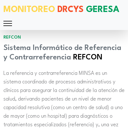
MONITOREO
DRCYS
GERESA
REFCON
Sistema Informático de Referencia
y Contrarreferencia
REFCON
La referencia y contrarreferencia MINSA es un
sistema coordinado de procesos administrativos y
clínicos para asegurar la continuidad de la atención de
salud, derivando pacientes de un nivel de menor
capacidad resolutiva (como un centro de salud) a uno
de mayor (como un hospital) para diagnósticos o
tratamientos especializados (referencia) y, una vez