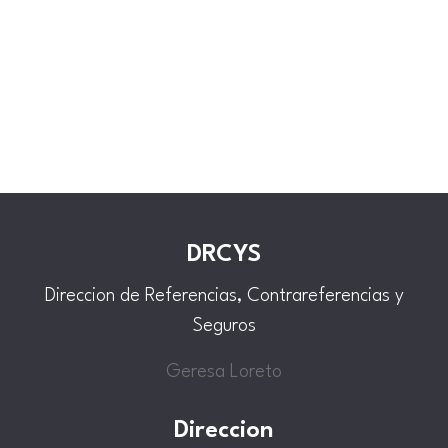
DRCYS
Direccion de Referencias, Contrareferencias y
Seguros
Geresa Loreto
Direccion