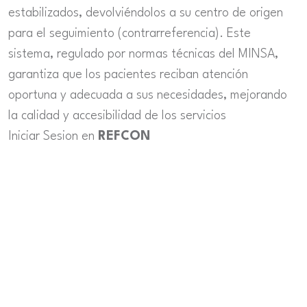
estabilizados, devolviéndolos a su centro de origen
para el seguimiento (contrarreferencia). Este
sistema, regulado por normas técnicas del MINSA,
garantiza que los pacientes reciban atención
oportuna y adecuada a sus necesidades, mejorando
la calidad y accesibilidad de los servicios
Iniciar Sesion en
REFCON