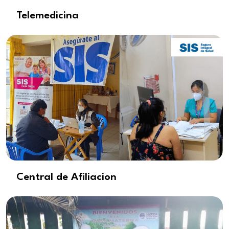
Telemedicina
Central de Afiliacion