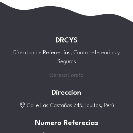
DRCYS
Direccion de Referencias, Contrareferencias y
Seguros
Geresa Loreto
Direccion
Calle Las Castañas 745, Iquitos, Perú
Numero Referecias