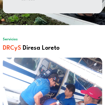
Servicios
DRCyS
Diresa Loreto