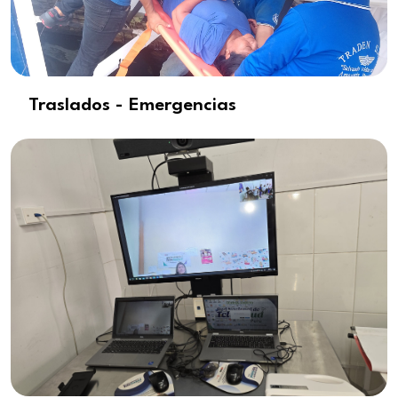
Traslados - Emergencias