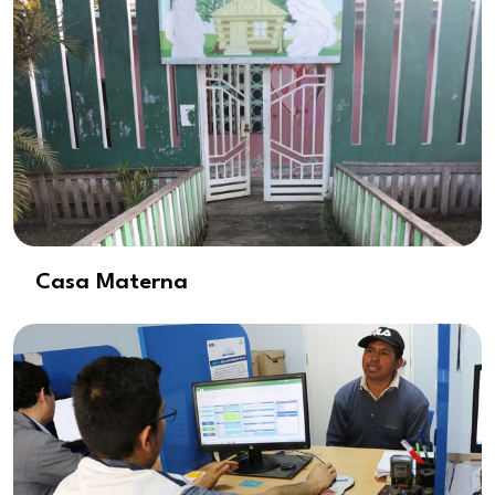
Casa Materna