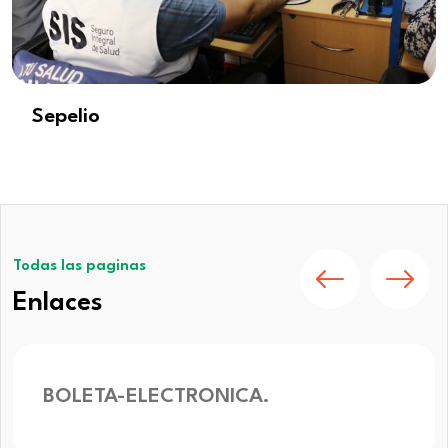
Sepelio
Todas las paginas
Enlaces
‹
›
BOLETA-ELECTRONICA.