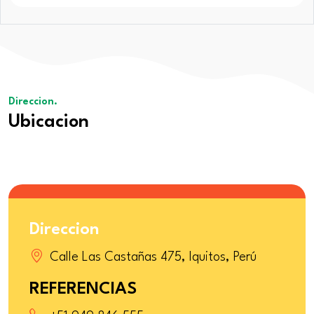
Direccion.
Ubicacion
Direccion
Calle Las Castañas 475, Iquitos, Perú
REFERENCIAS