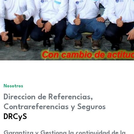
Nosotros
Direccion de Referencias,
Contrareferencias y Seguros
DRCyS
Garantiza y Gestiona la continuidad de la