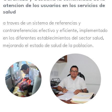
atencion de los usuarios en los servicios de
salud
a traves de un sistema de referencias y
contrareferencias efectivo y eficiente, implementado
en los diferentes establecimientos del sector salud,
mejorando el estado de salud de la poblacion.